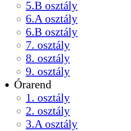
5.B osztály
6.A osztály
6.B osztály
7. osztály
8. osztály
9. osztály
Órarend
1. osztály
2. osztály
3.A osztály