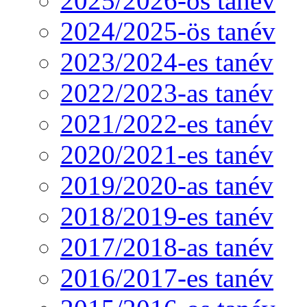
2025/2026-os tanév
2024/2025-ös tanév
2023/2024-es tanév
2022/2023-as tanév
2021/2022-es tanév
2020/2021-es tanév
2019/2020-as tanév
2018/2019-es tanév
2017/2018-as tanév
2016/2017-es tanév