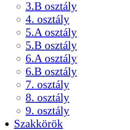
3.B osztály
4. osztály
5.A osztály
5.B osztály
6.A osztály
6.B osztály
7. osztály
8. osztály
9. osztály
Szakkörök