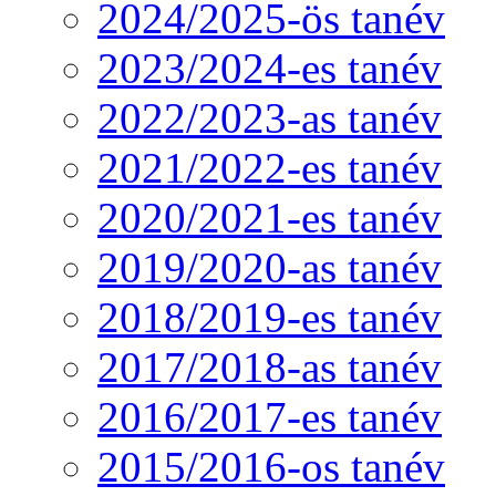
2024/2025-ös tanév
2023/2024-es tanév
2022/2023-as tanév
2021/2022-es tanév
2020/2021-es tanév
2019/2020-as tanév
2018/2019-es tanév
2017/2018-as tanév
2016/2017-es tanév
2015/2016-os tanév