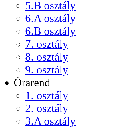
5.B osztály
6.A osztály
6.B osztály
7. osztály
8. osztály
9. osztály
Órarend
1. osztály
2. osztály
3.A osztály