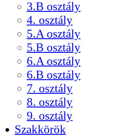
3.B osztály
4. osztály
5.A osztály
5.B osztály
6.A osztály
6.B osztály
7. osztály
8. osztály
9. osztály
Szakkörök