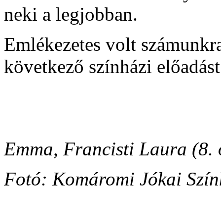
neki a legjobban.
Emlékezetes volt számunkra 
következő színházi előadást
Ki
Emma, Francisti Laura (8. 
Fotó: Komáromi Jókai Szín