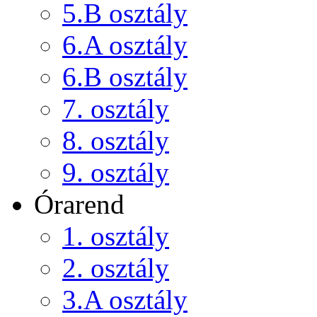
5.B osztály
6.A osztály
6.B osztály
7. osztály
8. osztály
9. osztály
Órarend
1. osztály
2. osztály
3.A osztály