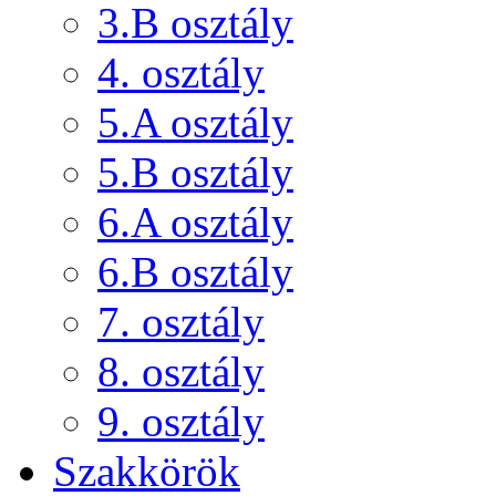
3.B osztály
4. osztály
5.A osztály
5.B osztály
6.A osztály
6.B osztály
7. osztály
8. osztály
9. osztály
Szakkörök