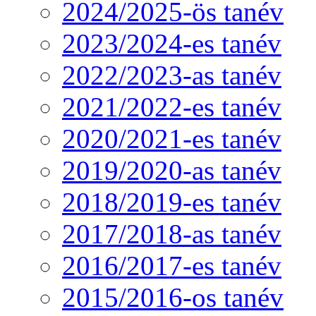
2024/2025-ös tanév
2023/2024-es tanév
2022/2023-as tanév
2021/2022-es tanév
2020/2021-es tanév
2019/2020-as tanév
2018/2019-es tanév
2017/2018-as tanév
2016/2017-es tanév
2015/2016-os tanév