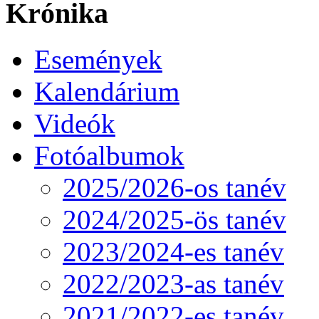
Krónika
Események
Kalendárium
Videók
Fotóalbumok
2025/2026-os tanév
2024/2025-ös tanév
2023/2024-es tanév
2022/2023-as tanév
2021/2022-es tanév