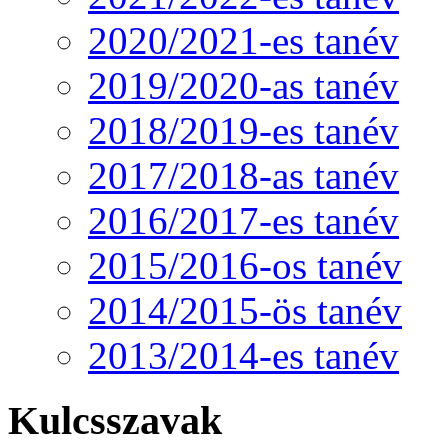
2020/2021-es tanév
2019/2020-as tanév
2018/2019-es tanév
2017/2018-as tanév
2016/2017-es tanév
2015/2016-os tanév
2014/2015-ös tanév
2013/2014-es tanév
Kulcsszavak