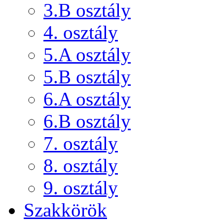
3.B osztály
4. osztály
5.A osztály
5.B osztály
6.A osztály
6.B osztály
7. osztály
8. osztály
9. osztály
Szakkörök