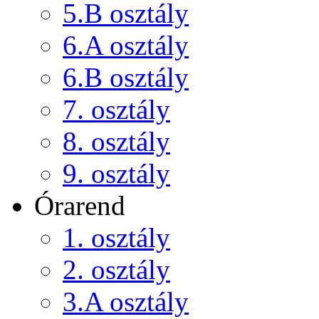
5.B osztály
6.A osztály
6.B osztály
7. osztály
8. osztály
9. osztály
Órarend
1. osztály
2. osztály
3.A osztály