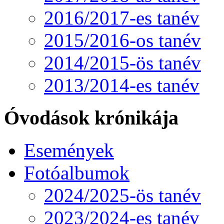
2016/2017-es tanév
2015/2016-os tanév
2014/2015-ös tanév
2013/2014-es tanév
Óvodások krónikája
Események
Fotóalbumok
2024/2025-ös tanév
2023/2024-es tanév