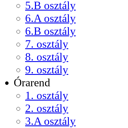
5.B osztály
6.A osztály
6.B osztály
7. osztály
8. osztály
9. osztály
Órarend
1. osztály
2. osztály
3.A osztály