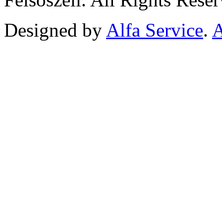
Designed by
Alfa Service
.
A