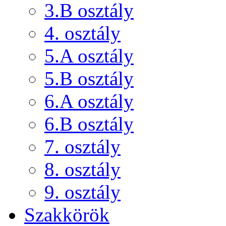
3.B osztály
4. osztály
5.A osztály
5.B osztály
6.A osztály
6.B osztály
7. osztály
8. osztály
9. osztály
Szakkörök