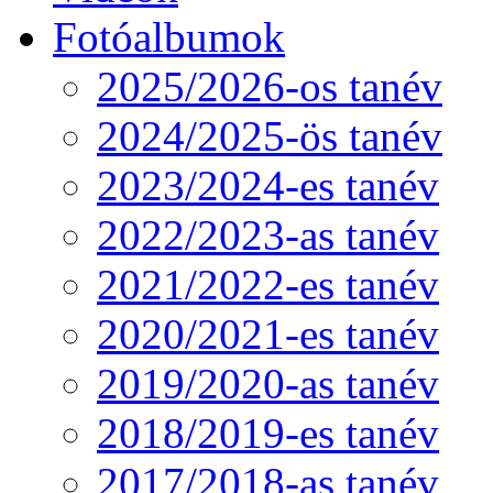
Fotóalbumok
2025/2026-os tanév
2024/2025-ös tanév
2023/2024-es tanév
2022/2023-as tanév
2021/2022-es tanév
2020/2021-es tanév
2019/2020-as tanév
2018/2019-es tanév
2017/2018-as tanév